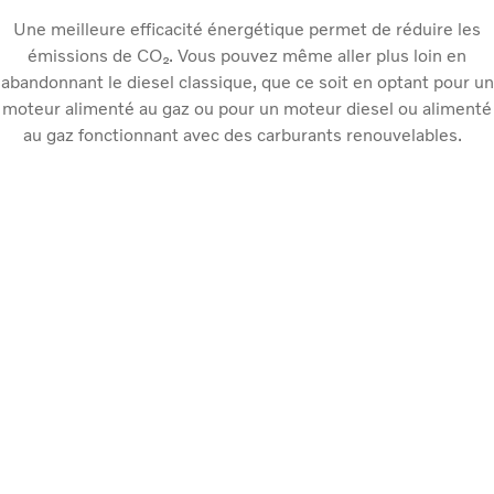
Une meilleure efficacité énergétique permet de réduire les
émissions de CO₂. Vous pouvez même aller plus loin en
abandonnant le diesel classique, que ce soit en optant pour un
moteur alimenté au gaz ou pour un moteur diesel ou alimenté
au gaz fonctionnant avec des carburants renouvelables.