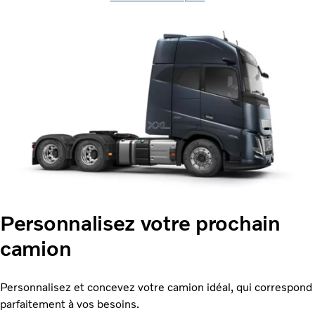
Personnalisez votre prochain
camion
Personnalisez et concevez votre camion idéal, qui correspond
parfaitement à vos besoins.