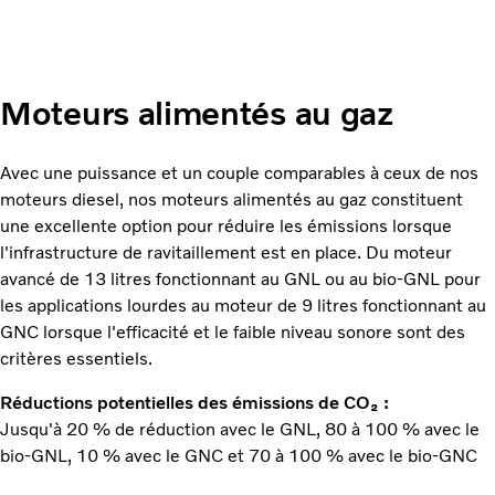
Moteurs alimentés au gaz
Avec une puissance et un couple comparables à ceux de nos
moteurs diesel, nos moteurs alimentés au gaz constituent
une excellente option pour réduire les émissions lorsque
l'infrastructure de ravitaillement est en place. Du moteur
avancé de 13 litres fonctionnant au GNL ou au bio-GNL pour
les applications lourdes au moteur de 9 litres fonctionnant au
GNC lorsque l'efficacité et le faible niveau sonore sont des
critères essentiels.
Réductions potentielles des émissions de CO₂ :
Jusqu'à 20 % de réduction avec le GNL, 80 à 100 % avec le
bio-GNL, 10 % avec le GNC et 70 à 100 % avec le bio-GNC