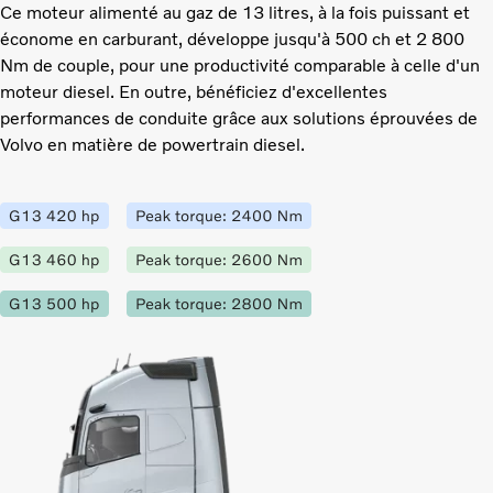
Ce moteur alimenté au gaz de 13 litres, à la fois puissant et
économe en carburant, développe jusqu'à 500 ch et 2 800
Nm de couple, pour une productivité comparable à celle d'un
moteur diesel. En outre, bénéficiez d'excellentes
performances de conduite grâce aux solutions éprouvées de
Volvo en matière de powertrain diesel.