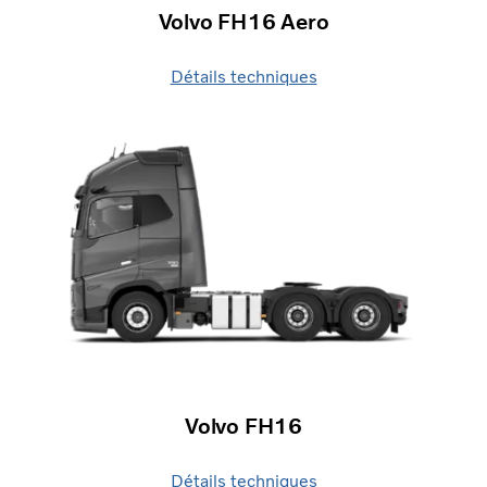
Volvo FH16 Aero
Détails techniques
Volvo FH16
Détails techniques