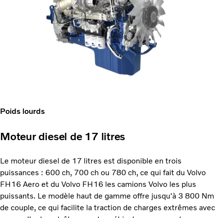
Poids lourds
Moteur diesel de 17 litres
Le moteur diesel de 17 litres est disponible en trois
puissances : 600 ch, 700 ch ou 780 ch, ce qui fait du Volvo
FH16 Aero et du Volvo FH16 les camions Volvo les plus
puissants. Le modèle haut de gamme offre jusqu'à 3 800 Nm
de couple, ce qui facilite la traction de charges extrêmes avec