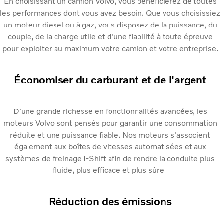
En choisissant un camion Volvo, vous bénéficierez de toutes
les performances dont vous avez besoin. Que vous choisissiez
un moteur diesel ou à gaz, vous disposez de la puissance, du
couple, de la charge utile et d'une fiabilité à toute épreuve
pour exploiter au maximum votre camion et votre entreprise.
Économiser du carburant et de l'argent
D'une grande richesse en fonctionnalités avancées, les
moteurs Volvo sont pensés pour garantir une consommation
réduite et une puissance fiable. Nos moteurs s'associent
également aux boîtes de vitesses automatisées et aux
systèmes de freinage I-Shift afin de rendre la conduite plus
fluide, plus efficace et plus sûre.
Réduction des émissions