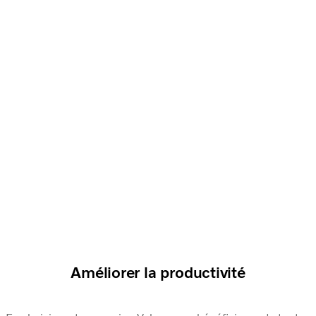
Améliorer la productivité