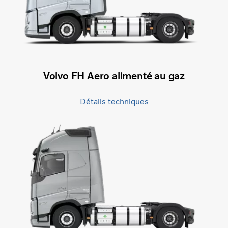
Volvo FH Aero alimenté au gaz
Détails techniques