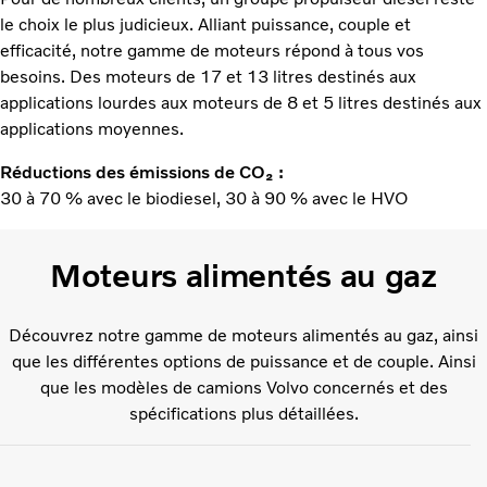
le choix le plus judicieux. Alliant puissance, couple et
efficacité, notre gamme de moteurs répond à tous vos
besoins. Des moteurs de 17 et 13 litres destinés aux
applications lourdes aux moteurs de 8 et 5 litres destinés aux
applications moyennes.
Réductions des émissions de CO₂ :
30 à 70 % avec le biodiesel, 30 à 90 % avec le HVO
Moteurs alimentés au gaz
Découvrez notre gamme de moteurs alimentés au gaz, ainsi
que les différentes options de puissance et de couple. Ainsi
que les modèles de camions Volvo concernés et des
spécifications plus détaillées.