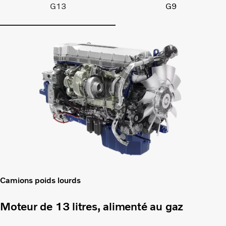
G13
G9
Camions poids lourds
Moteur de 13 litres, alimenté au gaz