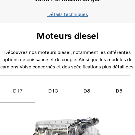
Détails techniques
Moteurs diesel
Découvrez nos moteurs diesel, notamment les différentes
options de puissance et de couple. Ainsi que les modèles de
camions Volvo concernés et des spécifications plus détaillées.
D17
D13
D8
D5