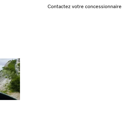
Contactez votre concessionnaire