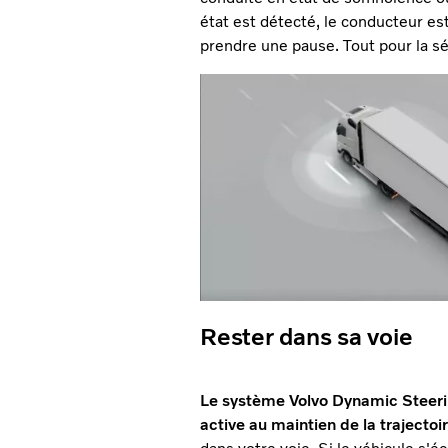
état est détecté, le conducteur est 
prendre une pause. Tout pour la sé
Rester dans sa voie
Le système Volvo Dynamic Steeri
active au maintien de la trajectoi