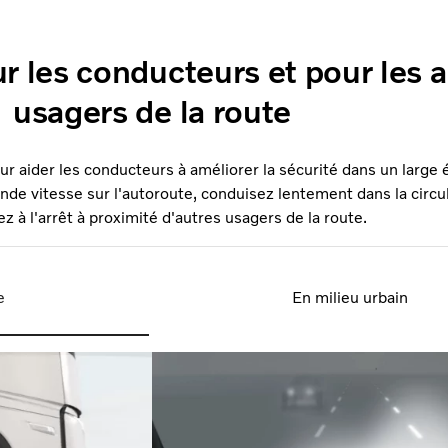
r les conducteurs et pour les 
usagers de la route
 aider les conducteurs à améliorer la sécurité dans un large é
ande vitesse sur l'autoroute, conduisez lentement dans la circu
z à l'arrêt à proximité d'autres usagers de la route.
e
En milieu urbain