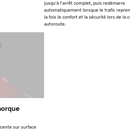
jusqu'à l'arrêt complet, puis redémarre
automatiquement lorsque le trafic repren
la fois le confort et la sécurité lors de la
autoroute.
morque
cente sur surface