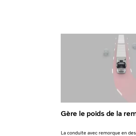
Gère le poids de la re
La conduite avec remorque en des