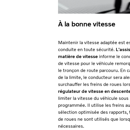
À la bonne vitesse
Maintenir la vitesse adaptée est e
conduite en toute sécurité.
L'assi
matière de vitesse
informe le cond
de vitesse pour le véhicule remorq
le tronçon de route parcouru. En
de la limite, le conducteur sera ale
surchauffer les freins de roues lo
régulateur de vitesse en descent
limiter la vitesse du véhicule sous 
programmée. Il utilise les freins au
sélection optimisée des rapports, 
de roues ne sont utilisés que lorsq
nécessaires.