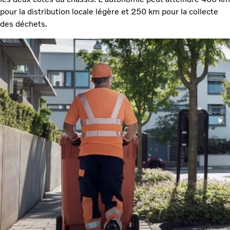
pour la distribution locale légère et 250 km pour la collecte
des déchets.