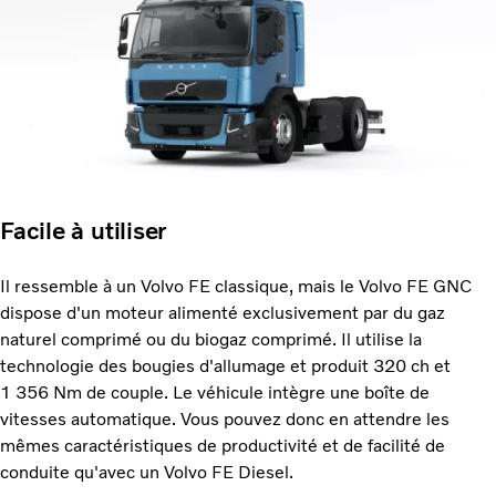
Facile à utiliser
Il ressemble à un Volvo FE classique, mais le Volvo FE GNC
dispose d'un moteur alimenté exclusivement par du gaz
naturel comprimé ou du biogaz comprimé. Il utilise la
technologie des bougies d'allumage et produit 320 ch et
1 356 Nm de couple. Le véhicule intègre une boîte de
vitesses automatique. Vous pouvez donc en attendre les
mêmes caractéristiques de productivité et de facilité de
conduite qu'avec un Volvo FE Diesel.