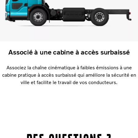
Associé à une cabine à accès surbaissé
Associez la chaîne cinématique à faibles émissions à une
cabine pratique à accès surbaissé qui améliore la sécurité en
ville et facilite le travail de vos conducteurs.