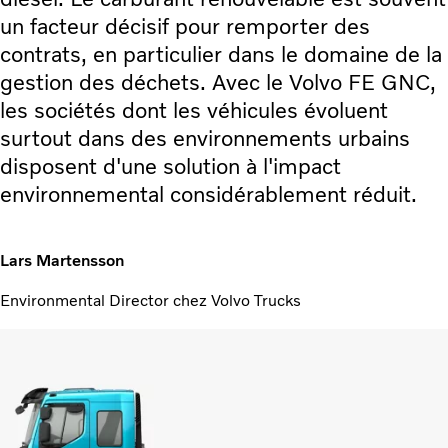
un facteur décisif pour remporter des
contrats, en particulier dans le domaine de la
gestion des déchets. Avec le Volvo FE GNC,
les sociétés dont les véhicules évoluent
surtout dans des environnements urbains
disposent d'une solution à l'impact
environnemental considérablement réduit.
Lars Martensson
Environmental Director chez Volvo Trucks