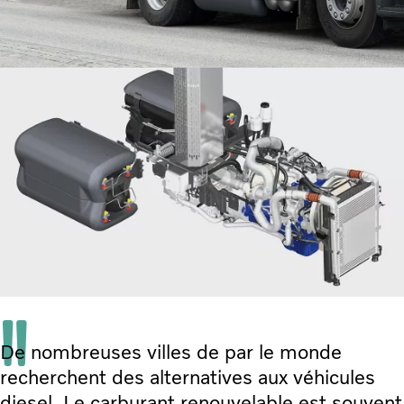
De nombreuses villes de par le monde
recherchent des alternatives aux véhicules
diesel. Le carburant renouvelable est souvent