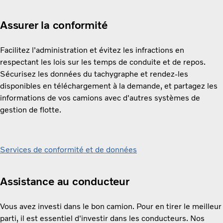
Assurer la conformité
Facilitez l'administration et évitez les infractions en
respectant les lois sur les temps de conduite et de repos.
Sécurisez les données du tachygraphe et rendez-les
disponibles en téléchargement à la demande, et partagez les
informations de vos camions avec d'autres systèmes de
gestion de flotte.
Services de conformité et de données
Assistance au conducteur
Vous avez investi dans le bon camion. Pour en tirer le meilleur
parti, il est essentiel d'investir dans les conducteurs. Nos