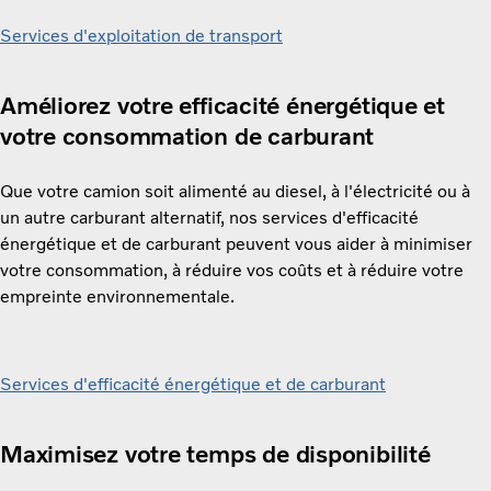
Services d'exploitation de transport
Améliorez votre efficacité énergétique et
votre consommation de carburant
Que votre camion soit alimenté au diesel, à l'électricité ou à
un autre carburant alternatif, nos services d'efficacité
énergétique et de carburant peuvent vous aider à minimiser
votre consommation, à réduire vos coûts et à réduire votre
empreinte environnementale.
Services d'efficacité énergétique et de carburant
Maximisez votre temps de disponibilité