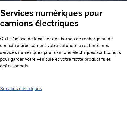
Services numériques pour
camions électriques
Qu’il s’agisse de localiser des bornes de recharge ou de
connaître précisément votre autonomie restante, nos
services numériques pour camions électriques sont conçus
pour garder votre véhicule et votre flotte productifs et
opérationnels.
Services électriques