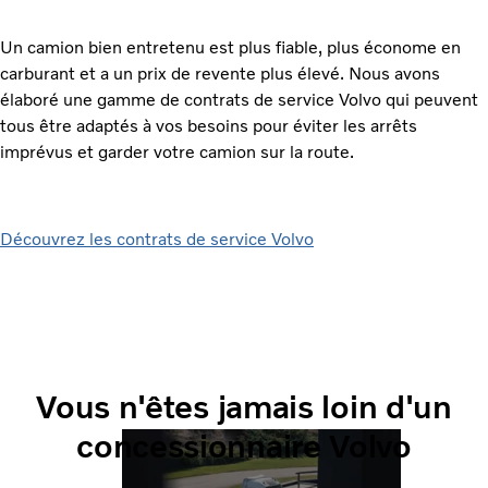
Un camion bien entretenu est plus fiable, plus économe en
carburant et a un prix de revente plus élevé. Nous avons
élaboré une gamme de contrats de service Volvo qui peuvent
tous être adaptés à vos besoins pour éviter les arrêts
imprévus et garder votre camion sur la route.
Découvrez les contrats de service Volvo
Vous n'êtes jamais loin d'un
concessionnaire Volvo