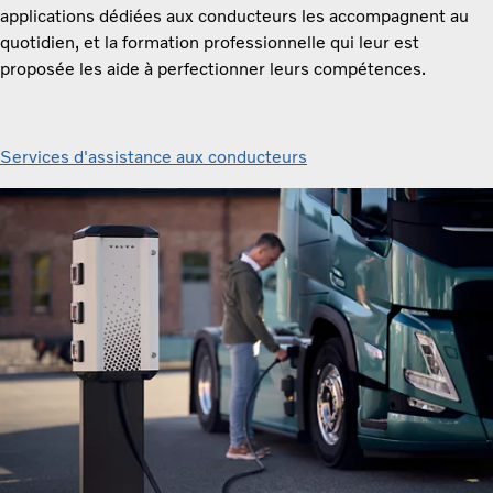
applications dédiées aux conducteurs les accompagnent au
quotidien, et la formation professionnelle qui leur est
proposée les aide à perfectionner leurs compétences.
Services d'assistance aux conducteurs