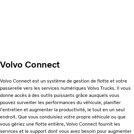
Volvo Connect
Volvo Connect est un système de gestion de flotte et votre
passerelle vers les services numériques Volvo Trucks. Il vous
donne accès à des outils puissants grâce auxquels vous
pouvez surveiller les performances du véhicule, planifier
l'entretien et augmenter la productivité, le tout en un seul
endroit. Que vous conduisiez votre propre véhicule ou que
vous gériez une flotte entière, Volvo Connect fournit les
services et le support dont vous avez besoin pour augmenter