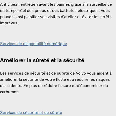
Anticipez l'entretien avant les pannes grâce à la surveillance
en temps réel des pneus et des batteries électriques. Vous
pouvez ainsi planifier vos visites d'atelier et éviter les arrêts
imprévus.
Services de disponibilité numérique
Améliorer la sûreté et la sécurité
Les services de sécurité et de sûreté de Volvo vous aident à
améliorer la sécurité de votre flotte et à réduire les risques
d'accidents. En plus de réduire l'usure et d'économiser du
carburant.
Services de sécurité et de sûreté