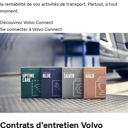
la rentabilité de vos activités de transport. Partout, à tout
moment.
Découvrez Volvo Connect
Se connecter à Volvo Connect
Contrats d'entretien Volvo