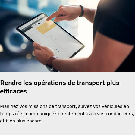
Rendre les opérations de transport plus
efficaces
Planifiez vos missions de transport, suivez vos véhicules en
temps réel, communiquez directement avec vos conducteurs,
et bien plus encore.