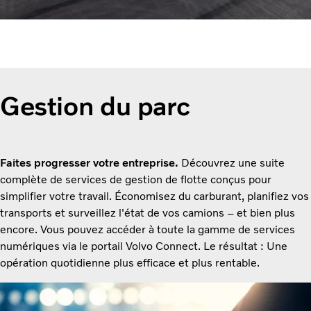
Gestion du parc
Faites progresser votre entreprise.
Découvrez une suite
complète de services de gestion de flotte conçus pour
simplifier votre travail. Économisez du carburant, planifiez vos
transports et surveillez l'état de vos camions – et bien plus
encore. Vous pouvez accéder à toute la gamme de services
numériques via le portail Volvo Connect. Le résultat : Une
opération quotidienne plus efficace et plus rentable.