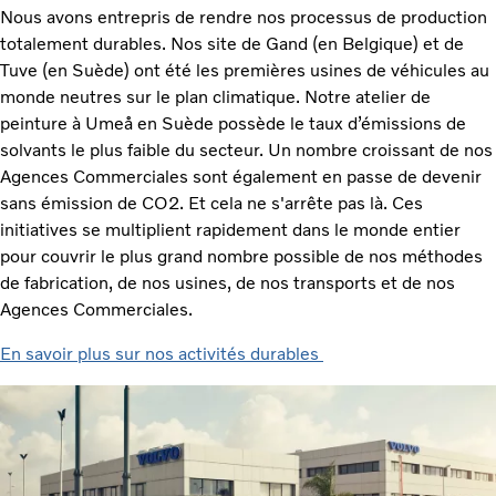
Nous avons entrepris de rendre nos processus de production
totalement durables. Nos site de Gand (en Belgique) et de
Tuve (en Suède) ont été les premières usines de véhicules au
monde neutres sur le plan climatique. Notre atelier de
peinture à Umeå en Suède possède le taux d’émissions de
solvants le plus faible du secteur. Un nombre croissant de nos
Agences Commerciales sont également en passe de devenir
sans émission de CO2. Et cela ne s'arrête pas là. Ces
initiatives se multiplient rapidement dans le monde entier
pour couvrir le plus grand nombre possible de nos méthodes
de fabrication, de nos usines, de nos transports et de nos
Agences Commerciales.
En savoir plus sur nos activités durables