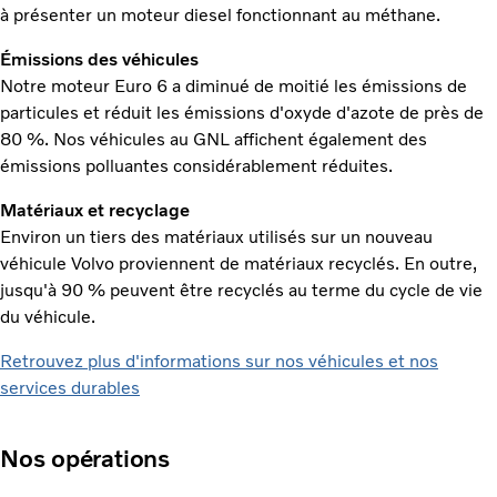
à présenter un moteur diesel fonctionnant au méthane.
Émissions des véhicules
Notre moteur Euro 6 a diminué de moitié les émissions de
particules et réduit les émissions d'oxyde d'azote de près de
80 %. Nos véhicules au GNL affichent également des
émissions polluantes considérablement réduites.
Matériaux et recyclage
Environ un tiers des matériaux utilisés sur un nouveau
véhicule Volvo proviennent de matériaux recyclés. En outre,
jusqu'à 90 % peuvent être recyclés au terme du cycle de vie
du véhicule.
Retrouvez plus d'informations sur nos véhicules et nos
services durables
Nos opérations