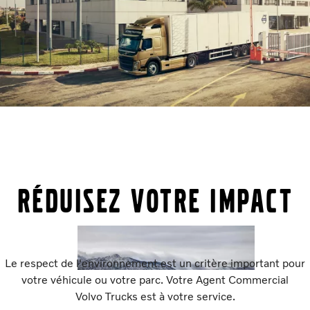
Réduisez votre impact
Le respect de l'environnement est un critère important pour
votre véhicule ou votre parc. Votre Agent Commercial
Volvo Trucks est à votre service.