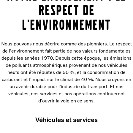
RESPECT DE
L'ENVIRONNEMENT
Nous pouvons nous décrire comme des pionniers. Le respect
de l'environnement fait partie de nos valeurs fondamentales
depuis les années 1970. Depuis cette époque, les émissions
de polluants atmosphériques provenant de nos véhicules
neufs ont été réduites de 90 %, et la consommation de
carburant et l'impact sur le climat de 40 %. Nous croyons en
un avenir durable pour l'industrie du transport. Et nos
véhicules, nos services et nos opérations continueront
d'ouvrir la voie en ce sens.
Véhicules et services