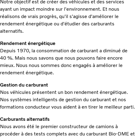
Notre objectif est de créer des véhicules et des services
ayant un impact moindre sur l'environnement. Et nous
réalisons de vrais progrès, qu'il s'agisse d'améliorer le
rendement énergétique ou d'étudier des carburants
alternatifs.
Rendement énergétique
Depuis 1970, la consommation de carburant a diminué de
40 %. Mais nous savons que nous pouvons faire encore
mieux. Nous nous sommes donc engagés à améliorer le
rendement énergétique.
Gestion du carburant
Nos véhicules présentent un bon rendement énergétique.
Nos systèmes intelligents de gestion du carburant et nos
formations conducteur vous aident à en tirer le meilleur parti.
Carburants alternatifs
Nous avons été le premier constructeur de camions à
procéder à des tests complets avec du carburant Bio-DME et