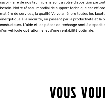
savoir-faire de nos techniciens sont à votre disposition partou
besoin. Notre réseau mondial de support technique est efficac
matière de services, la qualité Volvo améliore toutes les face
énergétique à la sécurité, en passant par la productivité et la 
conducteurs. L'aide et les pièces de rechange sont à dispositi
d'un véhicule opérationnel et d'une rentabilité optimale.
Vous voul