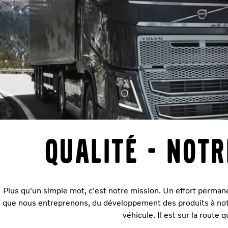
Qualité - Not
Plus qu'un simple mot, c'est notre mission. Un effort permane
que nous entreprenons, du développement des produits à not
véhicule. Il est sur la route 