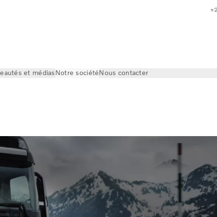
+
eautés et médias
Notre société
Nous contacter