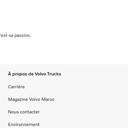
'est sa passion.
À propos de Volvo Trucks
Carrière
Magazine Volvo Maroc
Nous contacter
Environnement