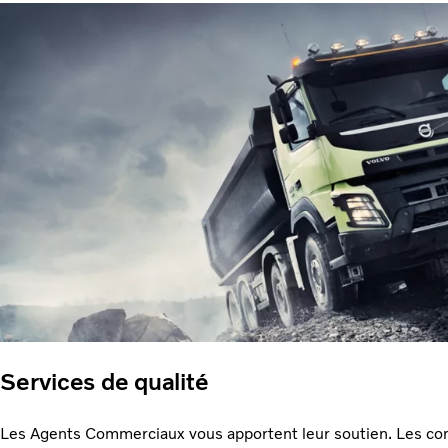
Services de qualité
Les Agents Commerciaux vous apportent leur soutien. Les co