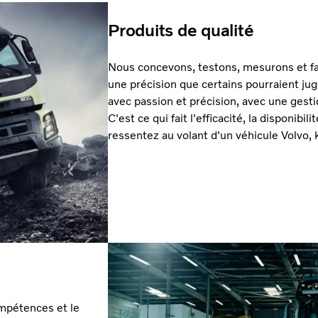
Produits de qualité
Nous concevons, testons, mesurons et f
une précision que certains pourraient j
avec passion et précision, avec une gesti
C'est ce qui fait l'efficacité, la disponibil
ressentez au volant d'un véhicule Volvo, 
mpétences et le