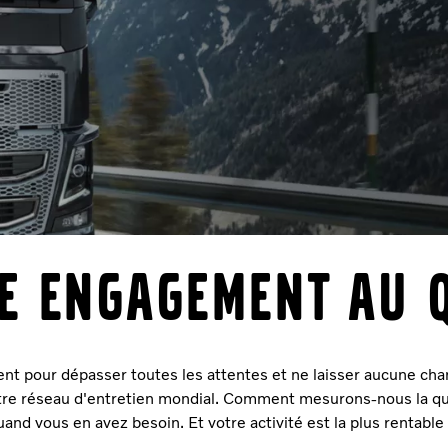
re engagement au 
nt pour dépasser toutes les attentes et ne laisser aucune cha
re réseau d'entretien mondial. Comment mesurons-nous la qua
quand vous en avez besoin. Et votre activité est la plus rentable