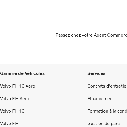
Passez chez votre Agent Commercial 
Gamme de Véhicules
Services
Volvo FH16 Aero
Contrats d'entretie
Volvo FH Aero
Financement
Volvo FH16
Formation à la con
Volvo FH
Gestion du parc