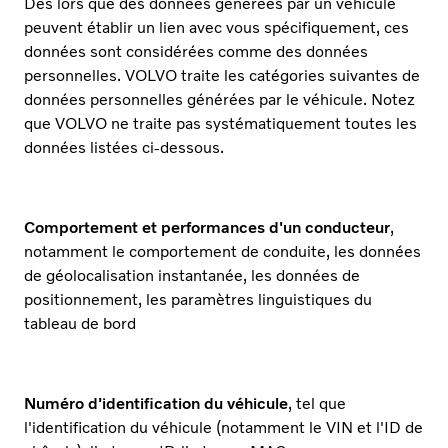
Dès lors que des données générées par un véhicule
peuvent établir un lien avec vous spécifiquement, ces
données sont considérées comme des données
personnelles. VOLVO traite les catégories suivantes de
données personnelles générées par le véhicule. Notez
que VOLVO ne traite pas systématiquement toutes les
données listées ci-dessous.
Comportement et performances d'un conducteur
,
notamment le comportement de conduite, les données
de géolocalisation instantanée, les données de
positionnement, les paramètres linguistiques du
tableau de bord
Numéro d'identification du véhicule
, tel que
l'identification du véhicule (notamment le VIN et l'ID de