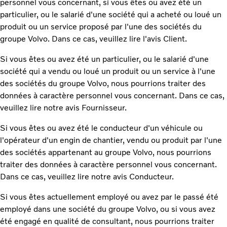
personnel vous concernant, si vous êtes ou avez été un
particulier, ou le salarié d'une société qui a acheté ou loué un
produit ou un service proposé par l'une des sociétés du
groupe Volvo. Dans ce cas, veuillez lire l'avis Client.
Si vous êtes ou avez été un particulier, ou le salarié d'une
société qui a vendu ou loué un produit ou un service à l'une
des sociétés du groupe Volvo, nous pourrions traiter des
données à caractère personnel vous concernant. Dans ce cas,
veuillez lire notre avis Fournisseur.
Si vous êtes ou avez été le conducteur d'un véhicule ou
l'opérateur d'un engin de chantier, vendu ou produit par l'une
des sociétés appartenant au groupe Volvo, nous pourrions
traiter des données à caractère personnel vous concernant.
Dans ce cas, veuillez lire notre avis Conducteur.
Si vous êtes actuellement employé ou avez par le passé été
employé dans une société du groupe Volvo, ou si vous avez
été engagé en qualité de consultant, nous pourrions traiter