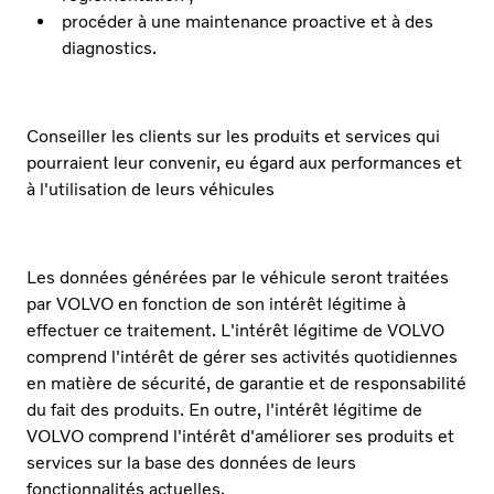
procéder à une maintenance proactive et à des
diagnostics.
Conseiller les clients sur les produits et services qui
pourraient leur convenir, eu égard aux performances et
à l'utilisation de leurs véhicules
Les données générées par le véhicule seront traitées
par VOLVO en fonction de son intérêt légitime à
effectuer ce traitement. L'intérêt légitime de VOLVO
comprend l'intérêt de gérer ses activités quotidiennes
en matière de sécurité, de garantie et de responsabilité
du fait des produits. En outre, l'intérêt légitime de
VOLVO comprend l'intérêt d'améliorer ses produits et
services sur la base des données de leurs
fonctionnalités actuelles.