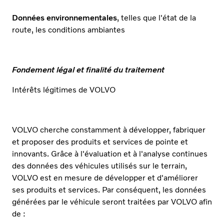
Données environnementales
, telles que l'état de la
route, les conditions ambiantes
Fondement légal et finalité du traitement
Intérêts légitimes de VOLVO
VOLVO cherche constamment à développer, fabriquer
et proposer des produits et services de pointe et
innovants. Grâce à l'évaluation et à l'analyse continues
des données des véhicules utilisés sur le terrain,
VOLVO est en mesure de développer et d'améliorer
ses produits et services. Par conséquent, les données
générées par le véhicule seront traitées par VOLVO afin
de :