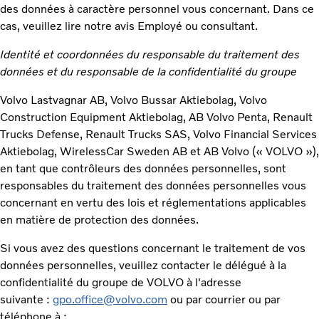
des données à caractère personnel vous concernant. Dans ce
cas, veuillez lire notre avis Employé ou consultant.
Identité et coordonnées du responsable du traitement des
données et du responsable de la confidentialité du groupe
Volvo Lastvagnar AB, Volvo Bussar Aktiebolag, Volvo
Construction Equipment Aktiebolag, AB Volvo Penta, Renault
Trucks Defense, Renault Trucks SAS, Volvo Financial Services
Aktiebolag, WirelessCar Sweden AB et AB Volvo (« VOLVO »),
en tant que contrôleurs des données personnelles, sont
responsables du traitement des données personnelles vous
concernant en vertu des lois et réglementations applicables
en matière de protection des données.
Si vous avez des questions concernant le traitement de vos
données personnelles, veuillez contacter le délégué à la
confidentialité du groupe de VOLVO à l'adresse
suivante :
gpo.office@volvo.com
ou par courrier ou par
téléphone à :