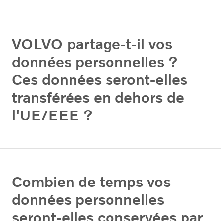
VOLVO partage-t-il vos
données personnelles ?
Ces données seront-elles
transférées en dehors de
l'UE/EEE ?
Combien de temps vos
données personnelles
seront-elles conservées par