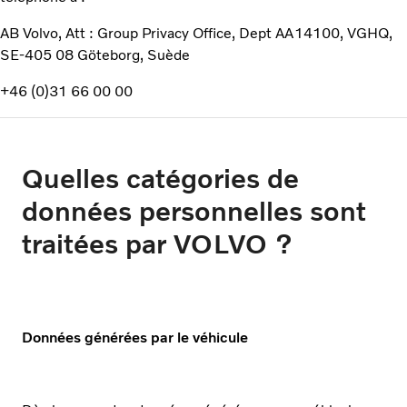
AB Volvo, Att : Group Privacy Office, Dept AA14100, VGHQ,
SE-405 08 Göteborg, Suède
+46 (0)31 66 00 00
Quelles catégories de
données personnelles sont
traitées par VOLVO ?
Données générées par le véhicule