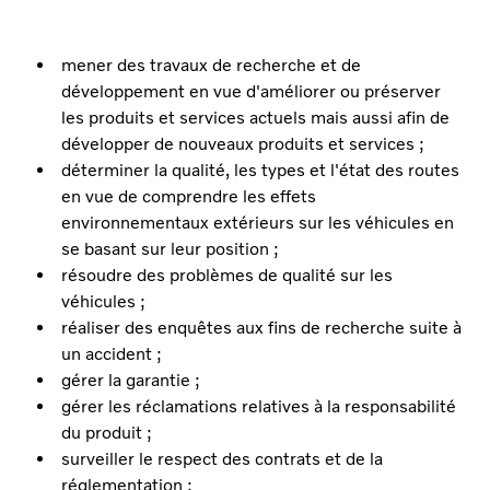
mener des travaux de recherche et de
développement en vue d'améliorer ou préserver
les produits et services actuels mais aussi afin de
développer de nouveaux produits et services ;
déterminer la qualité, les types et l'état des routes
en vue de comprendre les effets
environnementaux extérieurs sur les véhicules en
se basant sur leur position ;
résoudre des problèmes de qualité sur les
véhicules ;
réaliser des enquêtes aux fins de recherche suite à
un accident ;
gérer la garantie ;
gérer les réclamations relatives à la responsabilité
du produit ;
surveiller le respect des contrats et de la
réglementation ;