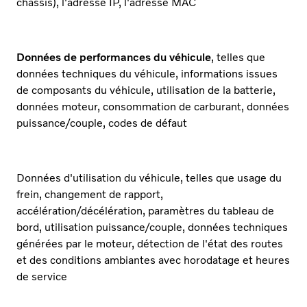
châssis), l'adresse IP, l'adresse MAC
Données de performances du véhicule
, telles que
données techniques du véhicule, informations issues
de composants du véhicule, utilisation de la batterie,
données moteur, consommation de carburant, données
puissance/couple, codes de défaut
Données d'utilisation du véhicule, telles que usage du
frein, changement de rapport,
accélération/décélération, paramètres du tableau de
bord, utilisation puissance/couple, données techniques
générées par le moteur, détection de l'état des routes
et des conditions ambiantes avec horodatage et heures
de service