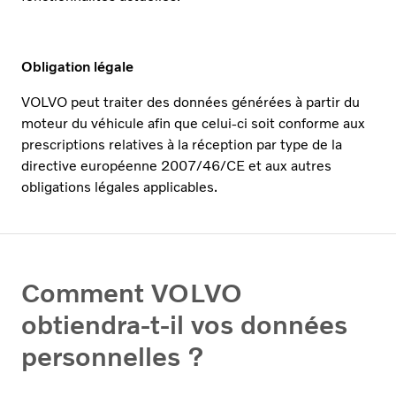
Obligation légale
VOLVO peut traiter des données générées à partir du
moteur du véhicule afin que celui-ci soit conforme aux
prescriptions relatives à la réception par type de la
directive européenne 2007/46/CE et aux autres
obligations légales applicables.
Comment VOLVO
obtiendra-t-il vos données
personnelles ?