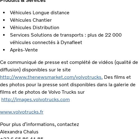
Produits & Services
Véhicules Longue distance
Véhicules Chantier
Véhicules Distribution
Services Solutions de transports : plus de 22 000
véhicules connectés à Dynafleet
Après-Vente
Ce communiqué de presse est complété de vidéos (qualité de
diffusion) disponibles sur le site
http://www.thenewsmarket.com/volvotrucks.
Des films et
des photos pour la presse sont disponibles dans la galerie de
films et de photos de Volvo Trucks sur
http://images.volvotrucks.com
www.volvotrucks.fr
Pour plus d’informations, contactez
Alexandra Chalus