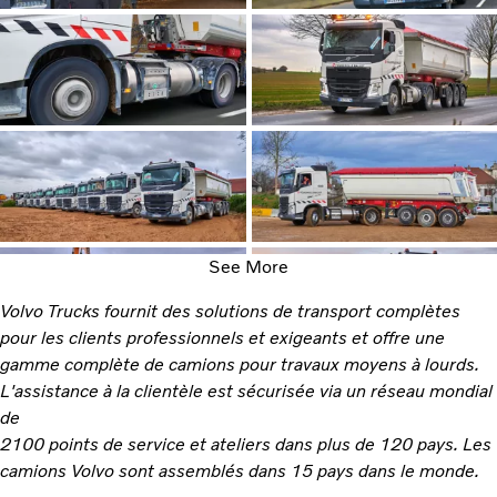
See More
Volvo Trucks fournit des solutions de transport complètes
pour les clients professionnels et exigeants et offre une
gamme complète de camions pour travaux moyens à lourds.
L'assistance à la clientèle est sécurisée via un réseau mondial
de
2100 points de service et ateliers dans plus de 120 pays. Les
camions Volvo sont assemblés dans 15 pays dans le monde.