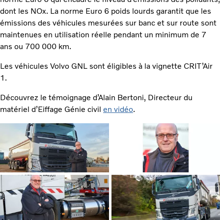
dont les NOx. La norme Euro 6 poids lourds garantit que les
émissions des véhicules mesurées sur banc et sur route sont
maintenues en utilisation réelle pendant un minimum de 7
ans ou 700 000 km.
Les véhicules Volvo GNL sont éligibles à la vignette CRIT’Air
1.
Découvrez le témoignage d’Alain Bertoni, Directeur du
matériel d’Eiffage Génie civil
en vidéo
.