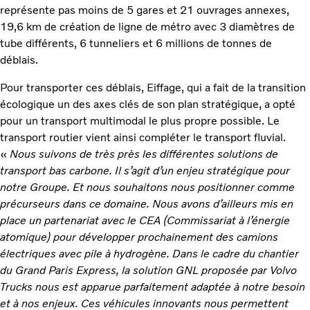
représente pas moins de 5 gares et 21 ouvrages annexes,
19,6 km de création de ligne de métro avec 3 diamètres de
tube différents, 6 tunneliers et 6 millions de tonnes de
déblais.
Pour transporter ces déblais, Eiffage, qui a fait de la transition
écologique un des axes clés de son plan stratégique, a opté
pour un transport multimodal le plus propre possible. Le
transport routier vient ainsi compléter le transport fluvial.
«
Nous suivons de très près les différentes solutions de
transport bas carbone. Il s’agit d’un enjeu stratégique pour
notre Groupe. Et nous souhaitons nous positionner comme
précurseurs dans ce domaine. Nous avons d’ailleurs mis en
place un partenariat avec le CEA (Commissariat à l’énergie
atomique) pour développer prochainement des camions
électriques avec pile à hydrogène. Dans le cadre du chantier
du Grand Paris Express, la solution GNL proposée par Volvo
Trucks nous est apparue parfaitement adaptée à notre besoin
et à nos enjeux. Ces véhicules innovants nous permettent