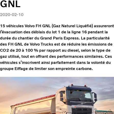
GNL
2020-02-10
15 véhicules Volvo FH GNL (Gaz Naturel Liquéfié) assureront
l’évacuation des déblais du lot 1 de la ligne 16 pendant la
durée du chantier du Grand Paris Express. La particularité
des FH GNL de Volvo Trucks est de réduire les émissions de
CO2 de 20 à 100 % par rapport au diesel, selon le type de
gaz utilisé, tout en offrant des performances similaires. Ces
véhicules s’inscrivent ainsi parfaitement dans la volonté du
groupe Eiffage de limiter son empreinte carbone.