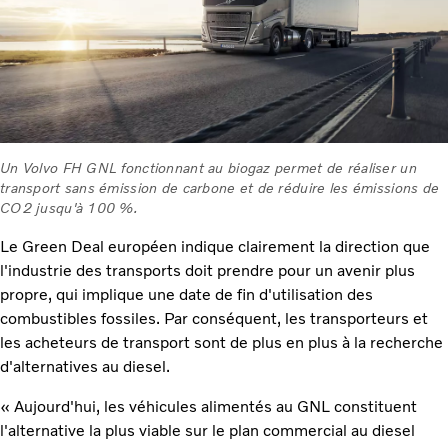
Un Volvo FH GNL fonctionnant au biogaz permet de réaliser un
transport sans émission de carbone et de réduire les émissions de
CO2 jusqu'à 100 %.
Le Green Deal européen indique clairement la direction que
l'industrie des transports doit prendre pour un avenir plus
propre, qui implique une date de fin d'utilisation des
combustibles fossiles. Par conséquent, les transporteurs et
les acheteurs de transport sont de plus en plus à la recherche
d'alternatives au diesel.
« Aujourd'hui, les véhicules alimentés au GNL constituent
l'alternative la plus viable sur le plan commercial au diesel