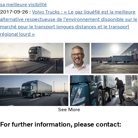
sa meilleure visibilité
2017-09-26 :
Volvo Trucks : « Le gaz liquéfié est la meilleure
alternative respectueuse de l'environnement disponible sur le
marché pour le transport longues distances et le transport
régional lourd »
See More
For further information, please contact: