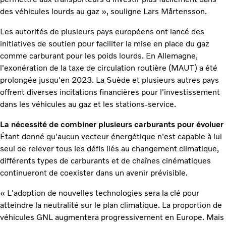
des véhicules lourds au gaz », souligne Lars Mårtensson.
Les autorités de plusieurs pays européens ont lancé des
initiatives de soutien pour faciliter la mise en place du gaz
comme carburant pour les poids lourds. En Allemagne,
l'exonération de la taxe de circulation routière (MAUT) a été
prolongée jusqu'en 2023. La Suède et plusieurs autres pays
offrent diverses incitations financières pour l'investissement
dans les véhicules au gaz et les stations-service.
La nécessité de combiner plusieurs carburants pour évoluer
Étant donné qu'aucun vecteur énergétique n'est capable à lui
seul de relever tous les défis liés au changement climatique,
différents types de carburants et de chaînes cinématiques
continueront de coexister dans un avenir prévisible.
« L'adoption de nouvelles technologies sera la clé pour
atteindre la neutralité sur le plan climatique. La proportion de
véhicules GNL augmentera progressivement en Europe. Mais