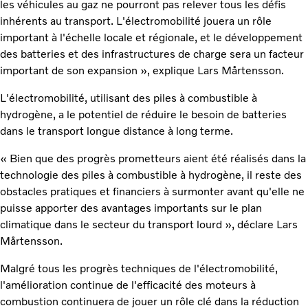
les véhicules au gaz ne pourront pas relever tous les défis
inhérents au transport. L'électromobilité jouera un rôle
important à l'échelle locale et régionale, et le développement
des batteries et des infrastructures de charge sera un facteur
important de son expansion », explique Lars Mårtensson.
L'électromobilité, utilisant des piles à combustible à
hydrogène, a le potentiel de réduire le besoin de batteries
dans le transport longue distance à long terme.
« Bien que des progrès prometteurs aient été réalisés dans la
technologie des piles à combustible à hydrogène, il reste des
obstacles pratiques et financiers à surmonter avant qu'elle ne
puisse apporter des avantages importants sur le plan
climatique dans le secteur du transport lourd », déclare Lars
Mårtensson.
Malgré tous les progrès techniques de l'électromobilité,
l'amélioration continue de l'efficacité des moteurs à
combustion continuera de jouer un rôle clé dans la réduction