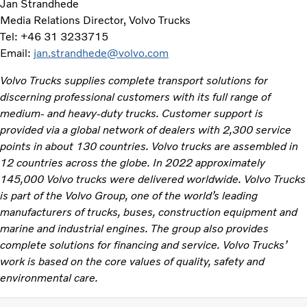
Jan Strandhede
Media Relations Director, Volvo Trucks
Tel: +46 31 3233715
Email:
jan.strandhede@volvo.com
Volvo Trucks supplies complete transport solutions for
discerning professional customers with its full range of
medium- and heavy-duty trucks. Customer support is
provided via a global network of dealers with 2,300 service
points in about 130 countries. Volvo trucks are assembled in
12 countries across the globe. In 2022 approximately
145,000 Volvo trucks were delivered worldwide. Volvo Trucks
is part of the Volvo Group, one of the world’s leading
manufacturers of trucks, buses, construction equipment and
marine and industrial engines. The group also provides
complete solutions for financing and service. Volvo Trucks’
work is based on the core values of quality, safety and
environmental care.