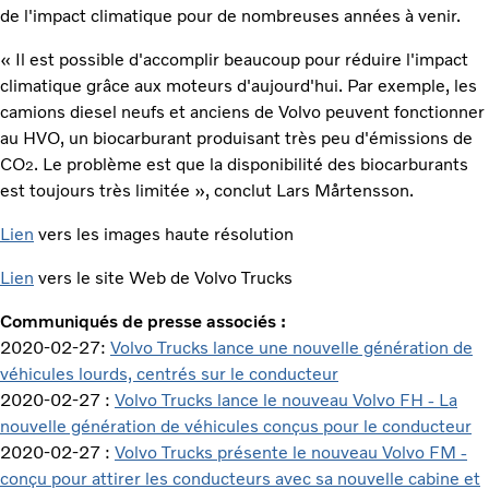
de l'impact climatique pour de nombreuses années à venir.
« Il est possible d'accomplir beaucoup pour réduire l'impact
climatique grâce aux moteurs d'aujourd'hui. Par exemple, les
camions diesel neufs et anciens de Volvo peuvent fonctionner
au HVO, un biocarburant produisant très peu d'émissions de
CO
. Le problème est que la disponibilité des biocarburants
2
est toujours très limitée », conclut Lars Mårtensson.
Lien
vers les images haute résolution
Lien
vers le site Web de Volvo Trucks
Communiqués de presse associés :
2020-02-27:
Volvo Trucks lance une nouvelle génération de
véhicules lourds, centrés sur le conducteur
2020-02-27 :
Volvo Trucks lance le nouveau Volvo FH - La
nouvelle génération de véhicules conçus pour le conducteur
2020-02-27 :
Volvo Trucks présente le nouveau Volvo FM -
conçu pour attirer les conducteurs avec sa nouvelle cabine et