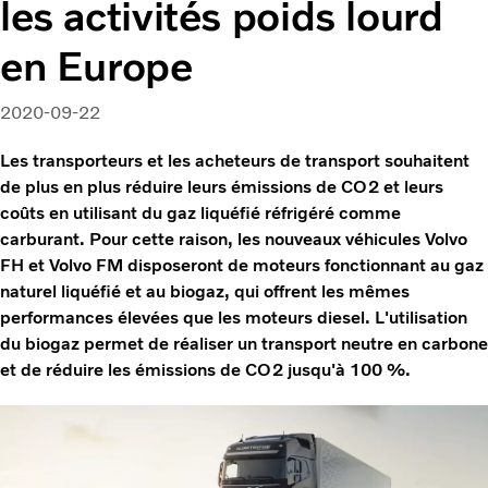
les activités poids lourd
en Europe
2020-09-22
Les transporteurs et les acheteurs de transport souhaitent
de plus en plus réduire leurs émissions de CO2 et leurs
coûts en utilisant du gaz liquéfié réfrigéré comme
carburant. Pour cette raison, les nouveaux véhicules Volvo
FH et Volvo FM disposeront de moteurs fonctionnant au gaz
naturel liquéfié et au biogaz, qui offrent les mêmes
performances élevées que les moteurs diesel. L'utilisation
du biogaz permet de réaliser un transport neutre en carbone
et de réduire les émissions de CO2 jusqu'à 100 %.